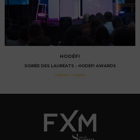
HODÉFI
SOIRÉE DES LAURÉATS - HODÉFI AWARDS
Célébrer
,
Intégrer