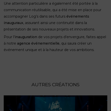
Une attention particulière a également été portée à la
communication réutilisable, qui a été mise en place pour
accompagner Log’s dans ses futurs
événements
inauguraux
, assurant ainsi une continuité dans la
présentation de ses nouveaux projets et innovations.
Pour l’
inauguration
de vos projets d’envergure
,
faites appel
à notre
agence événementielle
, qui saura créer un
événement unique et à la hauteur de vos ambitions.
AUTRES CRÉATIONS