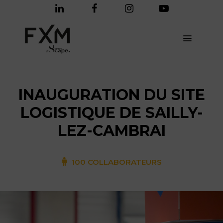
Panneau de gestion des cookies
INAUGURATION DU SITE
LOGISTIQUE DE SAILLY-
LEZ-CAMBRAI
100 COLLABORATEURS