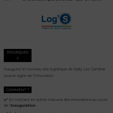
POURQUOI
?
Inaugurer le nouveau site logistique de Sailly Lez Cambrai
sous le signe de l’Innovation
COMMENT ?
En mettant en scène chacune des innovations au cours
de l’
Inauguration