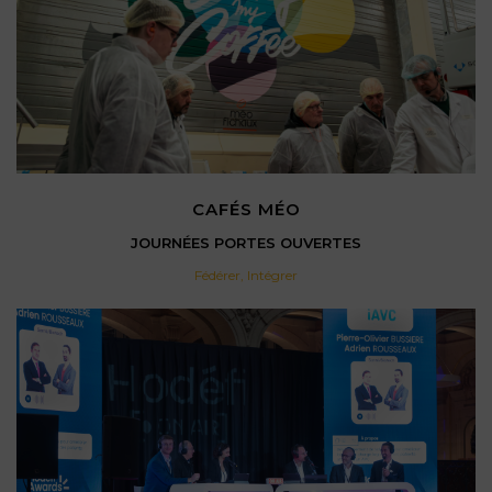
CAFÉS MÉO
JOURNÉES PORTES OUVERTES
Fédérer
,
Intégrer