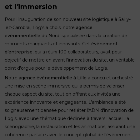
et l'immersion
Pour l’inauguration de son nouveau site logistique à Sailly-
lez-Cambrai, Log's a choisi notre
agence
événementielle
du Nord, spécialisée dans la création de
moments marquants et innovants. Cet
événement
d’entreprise
, qui a réuni 100 collaborateurs, avait pour
objectif de mettre en avant l'innovation du site, un véritable
point d'orgue pour le développement de Log's.
Notre
agence événementielle à Lille
a conçu et orchestré
une mise en scène immersive qui a permis de valoriser
chaque aspect du site, tout en offrant aux invités une
expérience innovante et engageante. L’ambiance a été
soigneusement pensée pour refléter l'ADN d'innovation de
Log’s, avec une thématique déclinée à travers l’accueil, la
scénographie, la restauration et les animations, assurant une
cohérence parfaite avec le concept global de l’événement.