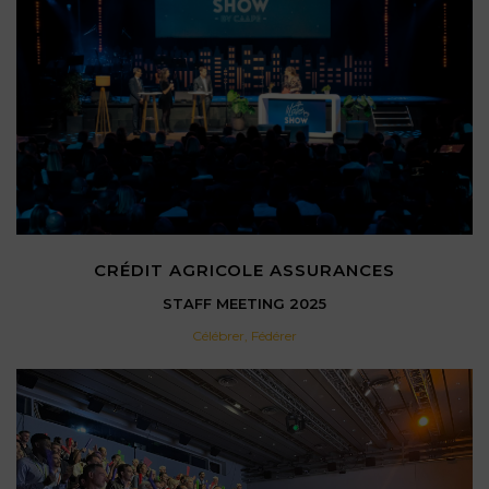
CRÉDIT AGRICOLE ASSURANCES
STAFF MEETING 2025
Célébrer
,
Fédérer