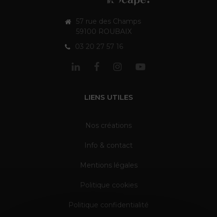
57 rue des Champs
59100 ROUBAIX
03 20 27 57 16
LIENS UTILES
Nos créations
Info & contact
Mentions légales
Politique cookies
Politique confidentialité