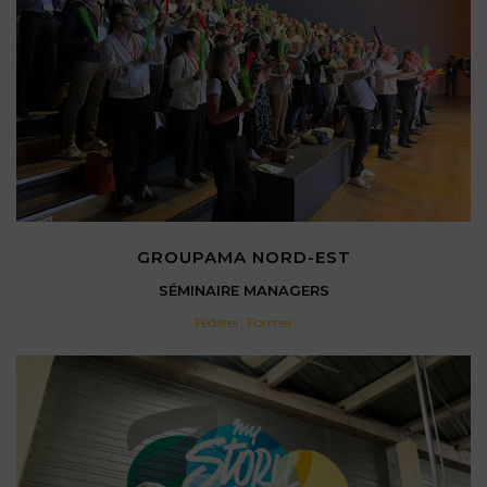
GROUPAMA NORD-EST
SÉMINAIRE MANAGERS
Fédérer
,
Former